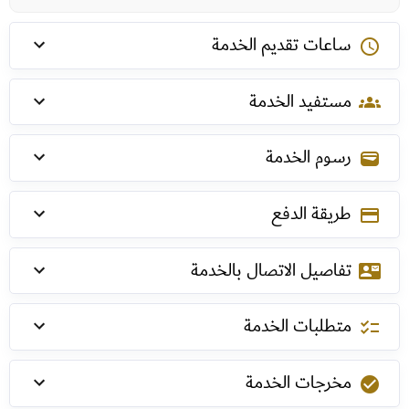
ساعات تقديم الخدمة
schedule
مستفيد الخدمة
groups
رسوم الخدمة
wallet
طريقة الدفع
payment
تفاصيل الاتصال بالخدمة
contact_mail
متطلبات الخدمة
checklist
مخرجات الخدمة
check_circle