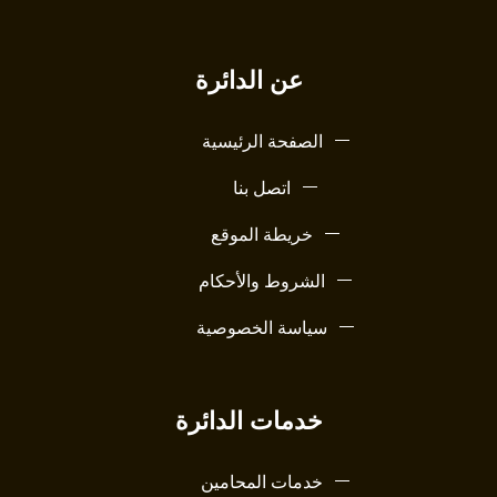
عن الدائرة
الصفحة الرئيسية
اتصل بنا
خريطة الموقع
الشروط والأحكام
سياسة الخصوصية
خدمات الدائرة
خدمات المحامين