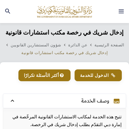
إدخال شريك في رخصة مكتب استشارات قانونية
الصفحة الرئيسية
عن الدائرة
شؤون المستشارين القانويين
إدخال شريك في رخصة مكتب استشارات قانونية
الدخول للخدمة
أكثر الأسئلة تكرارًا
وصف الخدمة​
subtitles
تتيح هذه الخدمة لمكاتب الاستشارات القانونية المرخّصة في
إمارة دبي التقدّم بطلب إدخال شريك في الرخصة.