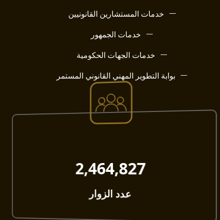
خدمات المستشارين القانونيين
خدمات الجمهور
خدمات الجهات الحكومية
بوابة التطوير المهني القانوني المستمر
2,464,827​
عدد الزوار