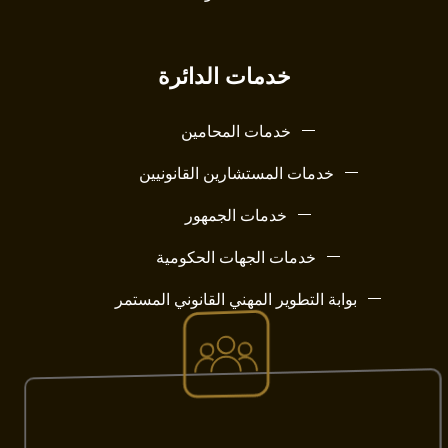
خدمات الدائرة
خدمات المحامين
خدمات المستشارين القانونيين
خدمات الجمهور
خدمات الجهات الحكومية
بوابة التطوير المهني القانوني المستمر