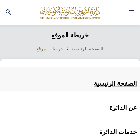
خريطة الموقع
الصفحة الرئيسية
خريطة الموقع
الصفحة الرئيسية
عن الدائرة
خدمات الدائرة