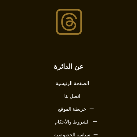
عن الدائرة
الصفحة الرئيسية
اتصل بنا
خريطة الموقع
الشروط والأحكام
سياسة الخصوصية