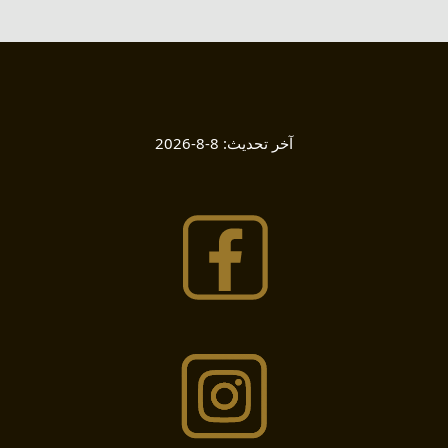
آخر تحديث:
8-8-2026