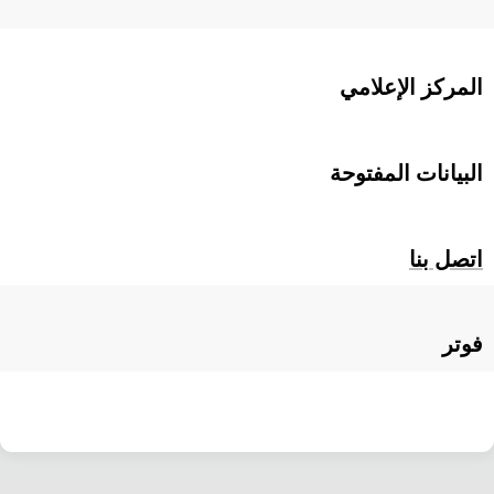
المركز الإعلامي
البيانات المفتوحة
اتصل بنا
فوتر