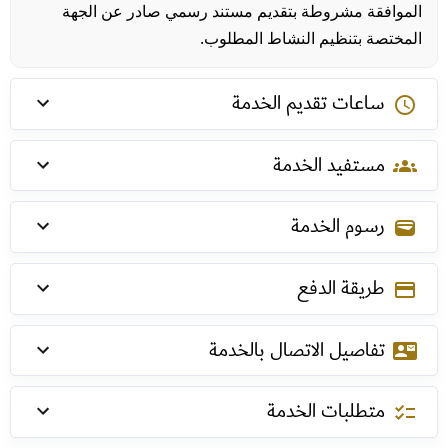
الموافقة مشروطة بتقديم مستند رسمي صادر عن الجهة
المختصة بتنظيم النشاط المطلوب.
ساعات تقديم الخدمة
schedule
مستفيد الخدمة
groups
رسوم الخدمة
wallet
طريقة الدفع
payment
تفاصيل الاتصال بالخدمة
contact_mail
متطلبات الخدمة
checklist