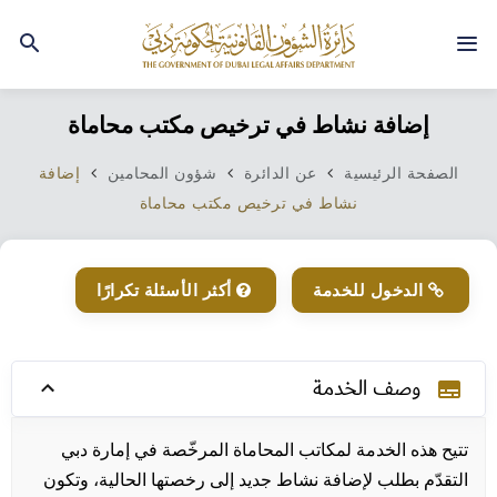
إضافة نشاط في ترخيص مكتب محاماة
الصفحة الرئيسية
عن الدائرة
شؤون المحامين
إضافة
نشاط في ترخيص مكتب محاماة
الدخول للخدمة
أكثر الأسئلة تكرارًا
وصف الخدمة​
subtitles
تتيح هذه الخدمة لمكاتب المحاماة المرخّصة في إمارة دبي
التقدّم بطلب لإضافة نشاط جديد إلى رخصتها الحالية، وتكون