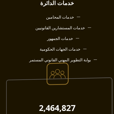
خدمات الدائرة
خدمات المحامين
خدمات المستشارين القانونيين
خدمات الجمهور
خدمات الجهات الحكومية
بوابة التطوير المهني القانوني المستمر
2,464,827​