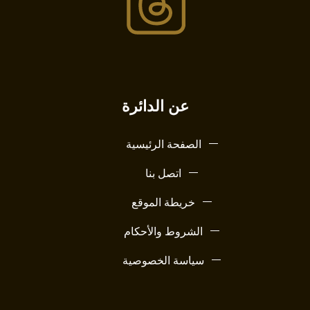
عن الدائرة
الصفحة الرئيسية
اتصل بنا
خريطة الموقع
الشروط والأحكام
سياسة الخصوصية