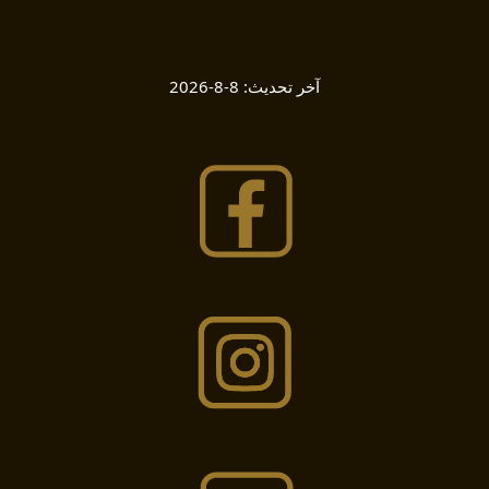
آخر تحديث:
8-8-2026