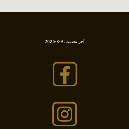
آخر تحديث:
9-8-2026