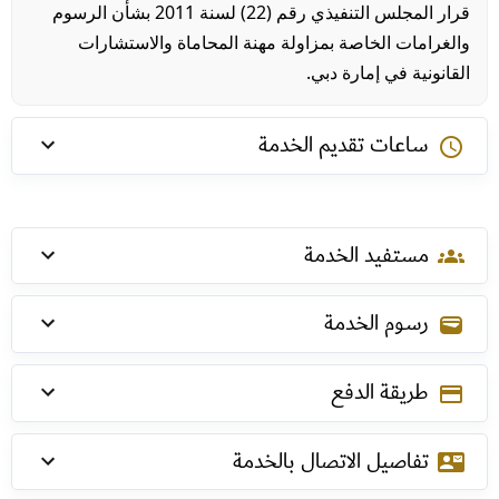
قرار المجلس التنفيذي رقم (22) لسنة 2011 بشأن الرسوم
والغرامات الخاصة بمزاولة مهنة المحاماة والاستشارات
القانونية في إمارة دبي.
ساعات تقديم الخدمة
schedule
مستفيد الخدمة
groups
رسوم الخدمة
wallet
طريقة الدفع
payment
تفاصيل الاتصال بالخدمة
contact_mail