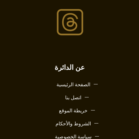
عن الدائرة
الصفحة الرئيسية
اتصل بنا
خريطة الموقع
الشروط والأحكام
سياسة الخصوصية