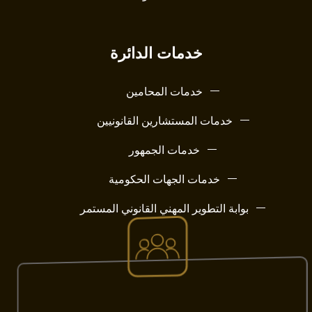
خدمات الدائرة
خدمات المحامين
خدمات المستشارين القانونيين
خدمات الجمهور
خدمات الجهات الحكومية
بوابة التطوير المهني القانوني المستمر