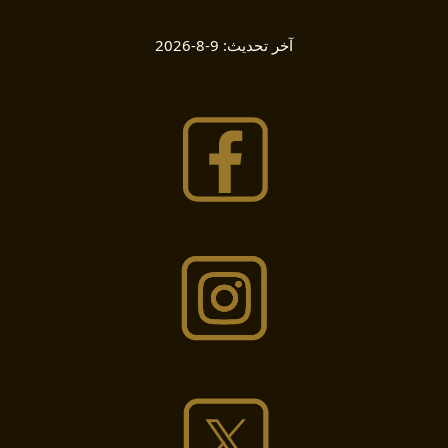
آخر تحديث:
9-8-2026