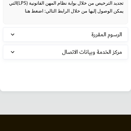
تجديد الترخيص من خلال بوابة نظام المهن القانونية (LPS)التي
يمكن الوصول إليها من خلال الرابط التالي:
اضغط هنا
الرسوم المقررة
مركز الخدمة وبيانات الاتصال