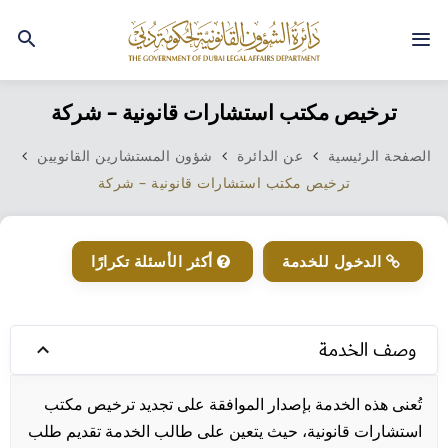
ترخيص مكتب استشارات قانونية – شركة
الصفحة الرئيسية
عن الدائرة
شؤون المستشارين القانويين
ترخيص مكتب استشارات قانونية – شركة
الدخول للخدمة
أكثر الأسئلة تكرارًا
وصف الخدمة
تُعنى هذه الخدمة بإصدار الموافقة على تجديد ترخيص مكتب
استشارات قانونية، حيث يتعين على طالب الخدمة تقديم طلب