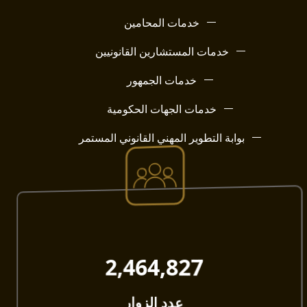
خدمات المحامين
خدمات المستشارين القانونيين
خدمات الجمهور
خدمات الجهات الحكومية
بوابة التطوير المهني القانوني المستمر
2,464,827​
عدد الزوار