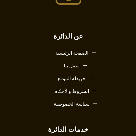
عن الدائرة
الصفحة الرئيسية
اتصل بنا
خريطة الموقع
الشروط والأحكام
سياسة الخصوصية
خدمات الدائرة