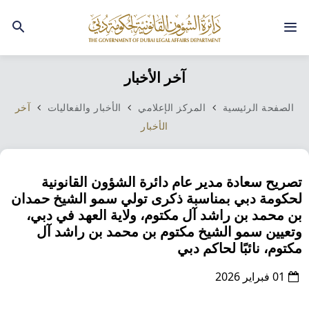
آخر الأخبار
الصفحة الرئيسية
المركز الإعلامي
الأخبار والفعاليات
آخر
الأخبار
تصريح سعادة مدير عام دائرة الشؤون القانونية
لحكومة دبي بمناسبة ذكرى تولي سمو الشيخ حمدان
بن محمد بن راشد آل مكتوم، ولاية العهد في دبي،
وتعيين سمو الشيخ مكتوم بن محمد بن راشد آل
مكتوم، نائبًا لحاكم دبي
01 فبراير 2026