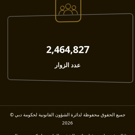
2,464,827​
عدد الزوار
جميع الحقوق محفوظة لدائرة الشؤون القانونية لحكومة دبي ©
2026​