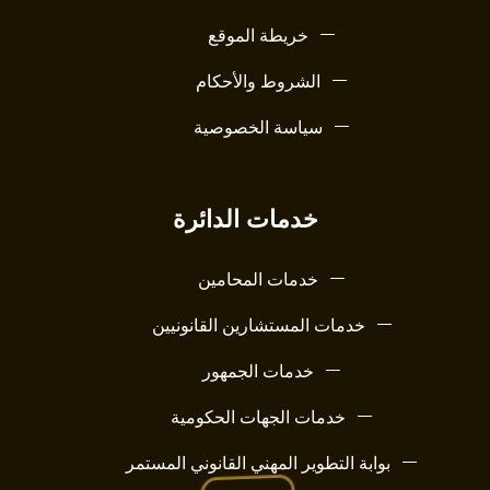
خريطة الموقع
الشروط والأحكام
سياسة الخصوصية
خدمات الدائرة
خدمات المحامين
خدمات المستشارين القانونيين
خدمات الجمهور
خدمات الجهات الحكومية
بوابة التطوير المهني القانوني المستمر