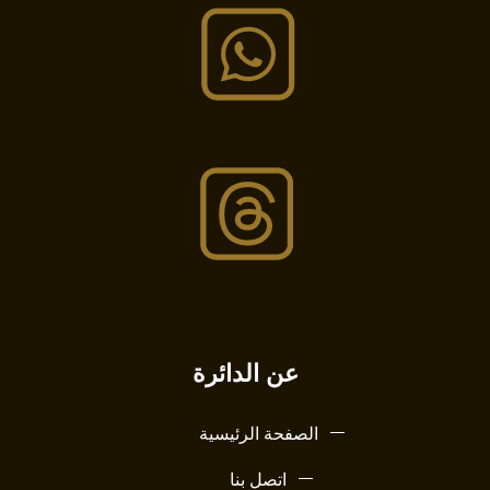
عن الدائرة
الصفحة الرئيسية
اتصل بنا