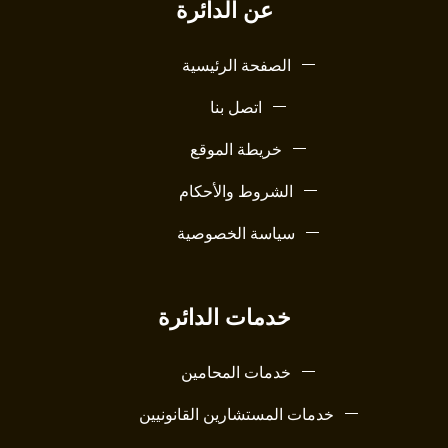
عن الدائرة
الصفحة الرئيسية
اتصل بنا
خريطة الموقع
الشروط والأحكام
سياسة الخصوصية
خدمات الدائرة
خدمات المحامين
خدمات المستشارين القانونيين