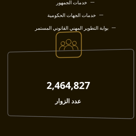
خدمات الجمهور
خدمات الجهات الحكومية
بوابة التطوير المهني القانوني المستمر
2,464,827​
عدد الزوار