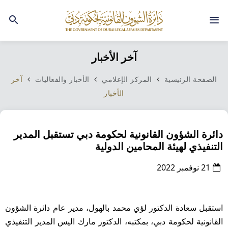
آخر الأخبار
الصفحة الرئيسية
المركز الإعلامي
الأخبار والفعاليات
آخر
الأخبار
دائرة الشؤون القانونية لحكومة دبي تستقبل المدير
التنفيذي لهيئة المحامين الدولية
21 نوفمبر 2022
استقبل سعادة الدكتور لؤي محمد بالهول، مدير عام دائرة الشؤون
القانونية لحكومة دبي، بمكتبه، الدكتور مارك اليس المدير التنفيذي