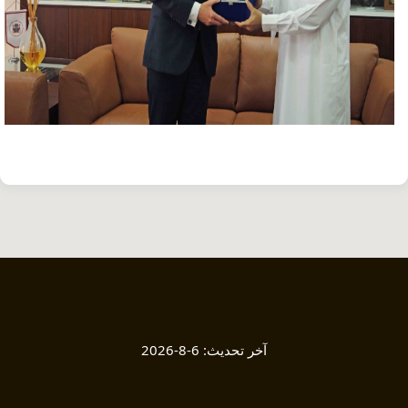
آخر تحديث:
6-8-2026